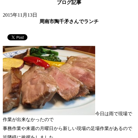
ブログ記事
2015年11月13日
周南市陶千矛さんでランチ
今日は雨で現場で
作業が出来なかったので
事務作業や来週の月曜日から新しい現場の足場作業があるので
近隣様に挨拶をしました。