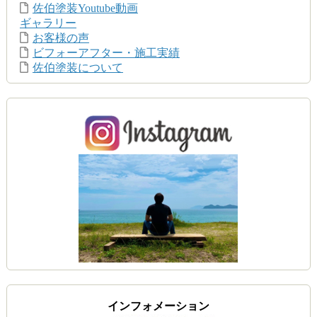
佐伯塗装Youtube動画
ギャラリー
お客様の声
ビフォーアフター・施工実績
佐伯塗装について
インフォメーション