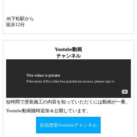
JR下松駅から
徒歩12分
Youtube動画
チャンネル
短時間で塗装施工の内容を知っていただくには動画が一番。
Youtube動画随時追加＆公開しています。
佐伯塗装Youtubeチャンネル