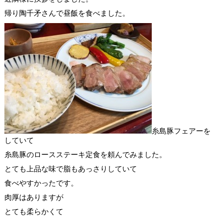
帰り陶千矛さんで昼飯を食べました。
糸島豚フェアーを
していて
糸島豚のロースステーキ定食を頼んでみました。
とても上品な味で脂もあっさりしていて
食べやすかったです。
肉厚はありますが
とても柔らかくて