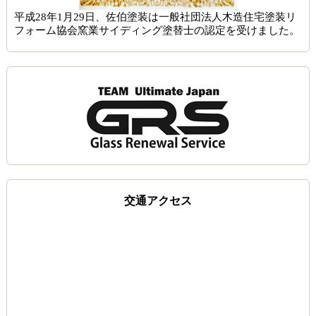
平成28年1月29日、佐伯塗装は一般社団法人木造住宅塗装リ
フォーム協会窯業サイディング塗替士の認定を受けました。
交通アクセス