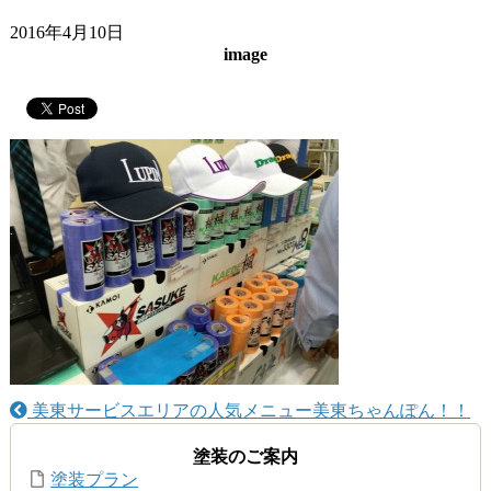
2016年4月10日
image
美東サービスエリアの人気メニュー美東ちゃんぽん！！
塗装のご案内
塗装プラン