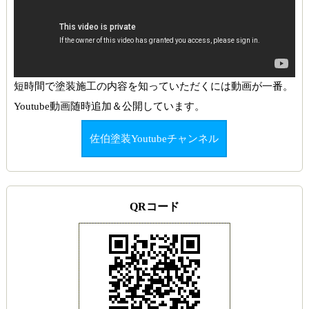
短時間で塗装施工の内容を知っていただくには動画が一番。
Youtube動画随時追加＆公開しています。
佐伯塗装Youtubeチャンネル
QRコード