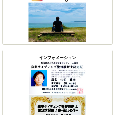
インフォメーション