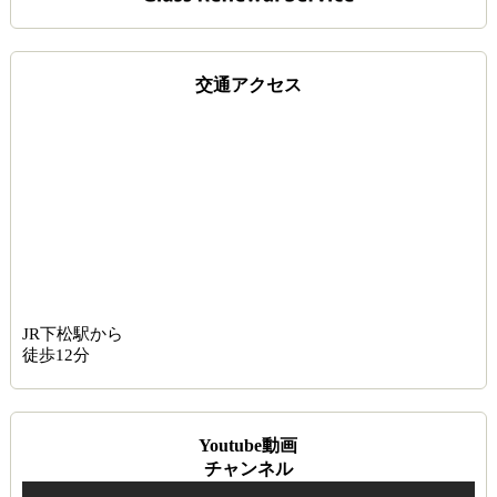
交通アクセス
JR下松駅から
徒歩12分
Youtube動画
チャンネル