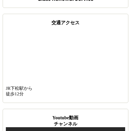
交通アクセス
JR下松駅から
徒歩12分
Youtube動画
チャンネル