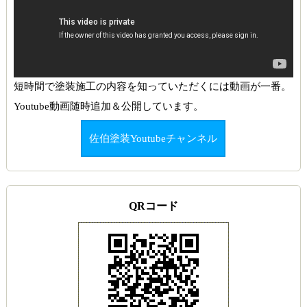
短時間で塗装施工の内容を知っていただくには動画が一番。
Youtube動画随時追加＆公開しています。
佐伯塗装Youtubeチャンネル
QRコード