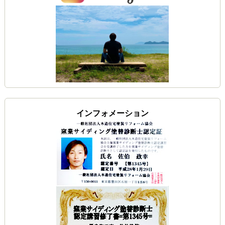
インフォメーション