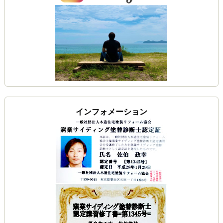
インフォメーション