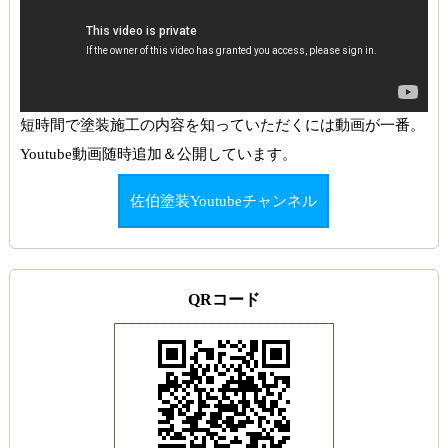
短時間で塗装施工の内容を知っていただくには動画が一番。
Youtube動画随時追加＆公開しています。
佐伯塗装Youtubeチャンネル
QRコード