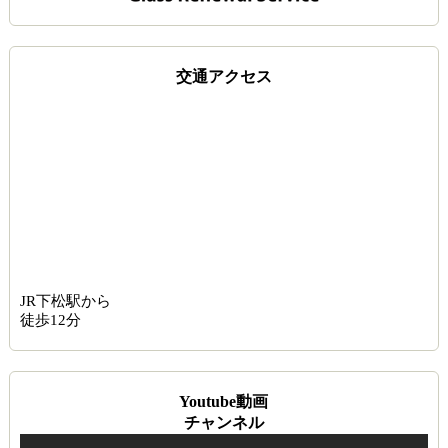
交通アクセス
JR下松駅から
徒歩12分
Youtube動画
チャンネル