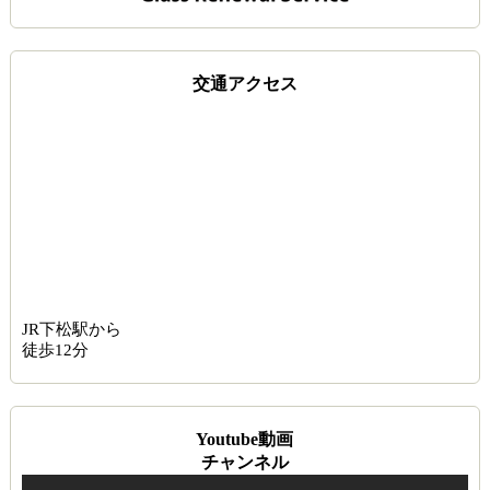
交通アクセス
JR下松駅から
徒歩12分
Youtube動画
チャンネル