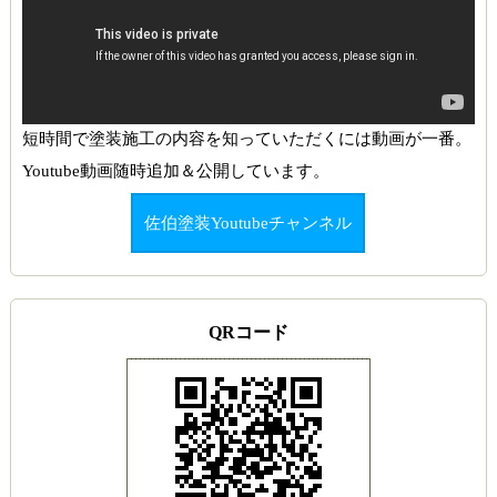
短時間で塗装施工の内容を知っていただくには動画が一番。
Youtube動画随時追加＆公開しています。
佐伯塗装Youtubeチャンネル
QRコード