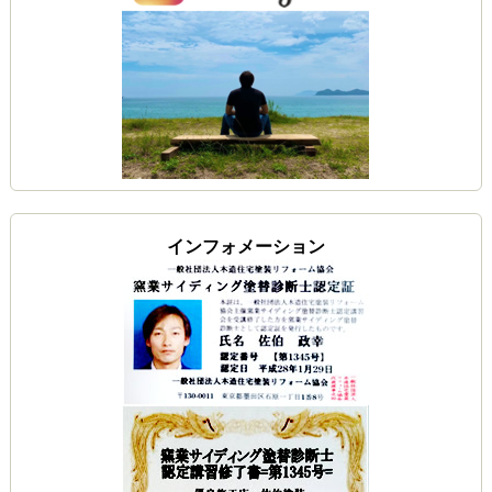
インフォメーション