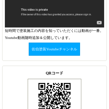
短時間で塗装施工の内容を知っていただくには動画が一番。
Youtube動画随時追加＆公開しています。
佐伯塗装Youtubeチャンネル
QRコード