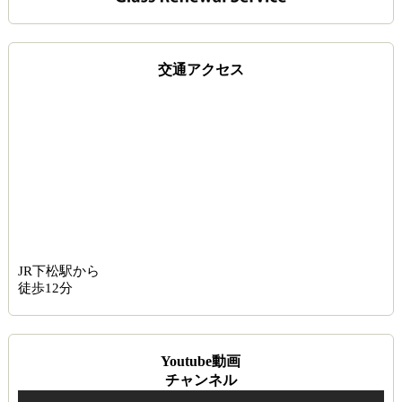
交通アクセス
JR下松駅から
徒歩12分
Youtube動画
チャンネル