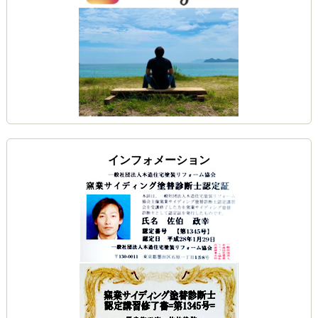
インフォメーション