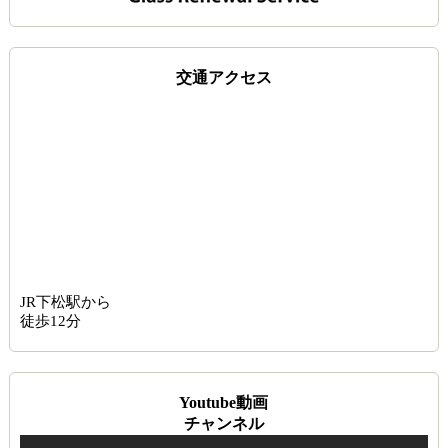
交通アクセス
JR下松駅から
徒歩12分
Youtube動画
チャンネル