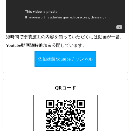
短時間で塗装施工の内容を知っていただくには動画が一番。
Youtube動画随時追加＆公開しています。
佐伯塗装Youtubeチャンネル
QRコード