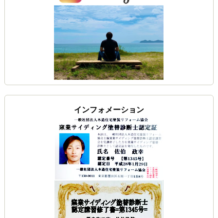
インフォメーション