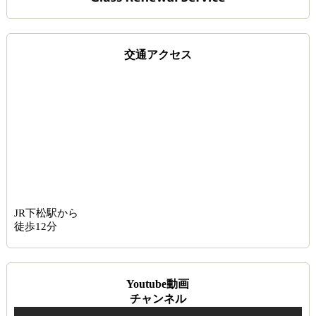
交通アクセス
JR下松駅から
徒歩12分
Youtube動画
チャンネル