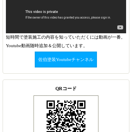
短時間で塗装施工の内容を知っていただくには動画が一番。
Youtube動画随時追加＆公開しています。
佐伯塗装Youtubeチャンネル
QRコード