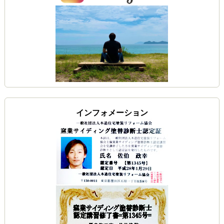
インフォメーション