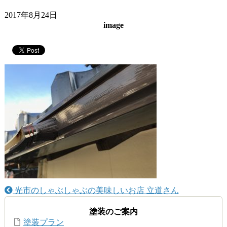
2017年8月24日
image
光市のしゃぶしゃぶの美味しいお店 立道さん
塗装のご案内
塗装プラン