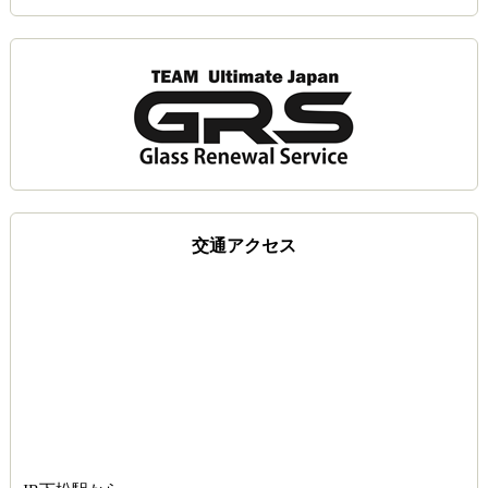
交通アクセス