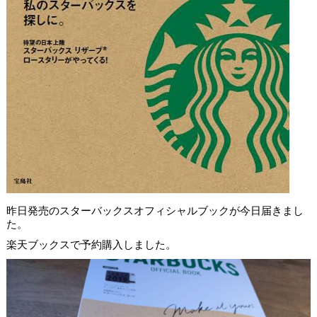
昨日発売のスターバックスオフィシャルブックが今日届きまし
た。
楽天ブックスで予約購入しました。