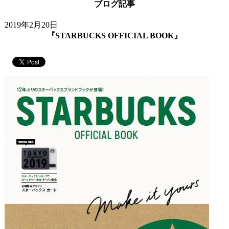
ブログ記事
2019年2月20日
『STARBUCKS OFFICIAL BOOK』