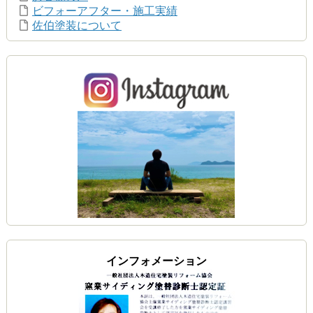
ビフォーアフター・施工実績
佐伯塗装について
インフォメーション