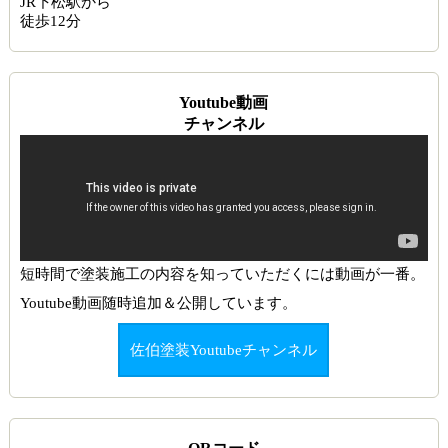
JR下松駅から
徒歩12分
Youtube動画
チャンネル
短時間で塗装施工の内容を知っていただくには動画が一番。
Youtube動画随時追加＆公開しています。
佐伯塗装Youtubeチャンネル