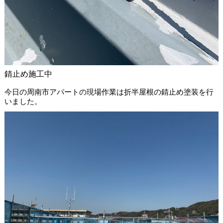
錆止め施工中
今日の周南市アパートの現場作業は折半屋根の錆止め塗装を行
いました。