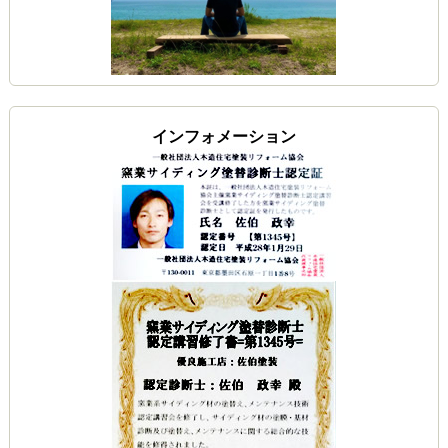
インフォメーション