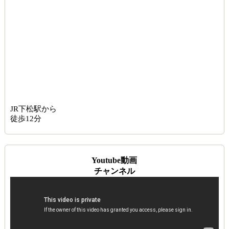
JR下松駅から
徒歩12分
Youtube動画
チャンネル