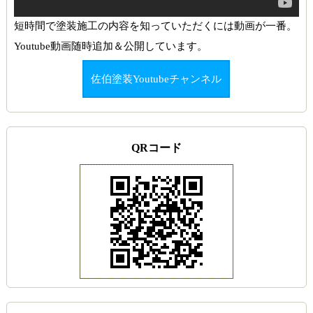
短時間で塗装施工の内容を知っていただくには動画が一番。
Youtube動画随時追加＆公開しています。
佐伯塗装Youtubeチャンネル
QRコード