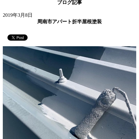
ブログ記事
2019年3月8日
周南市アパート折半屋根塗装