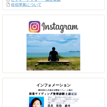
佐伯塗装について
インフォメーション