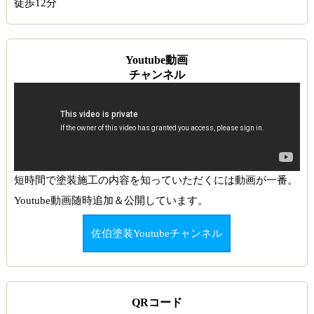
徒歩12分
Youtube動画
チャンネル
短時間で塗装施工の内容を知っていただくには動画が一番。
Youtube動画随時追加＆公開しています。
佐伯塗装Youtubeチャンネル
QRコード