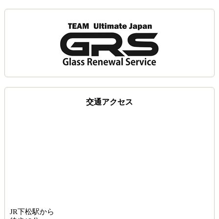
交通アクセス
JR下松駅から