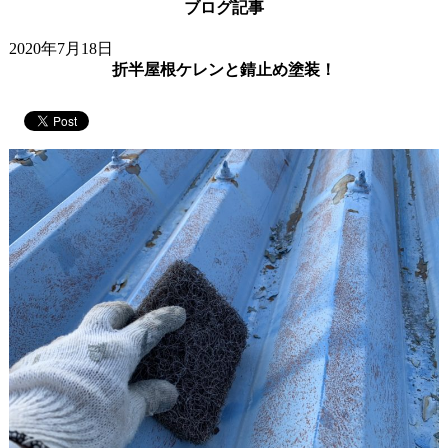
ブログ記事
2020年7月18日
折半屋根ケレンと錆止め塗装！