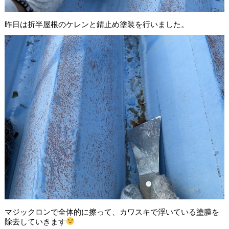
昨日は折半屋根のケレンと錆止め塗装を行いました。
マジックロンで全体的に擦って、カワスキで浮いている塗膜を
除去していきます