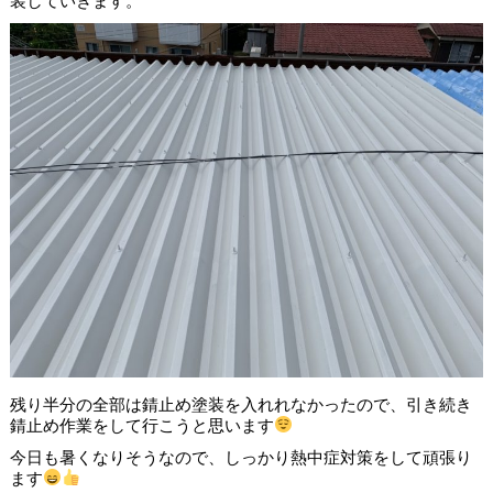
装していきます。
残り半分の全部は錆止め塗装を入れれなかったので、引き続き
錆止め作業をして行こうと思います
今日も暑くなりそうなので、しっかり熱中症対策をして頑張り
ます