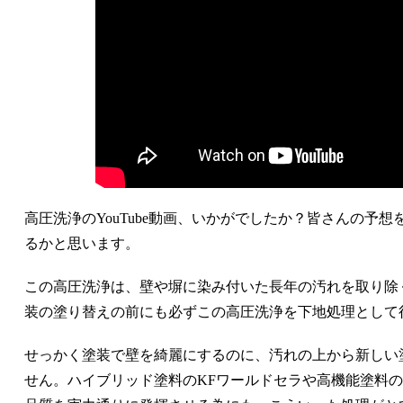
高圧洗浄のYouTube動画、いかがでしたか？皆さんの予
るかと思います。
この高圧洗浄は、壁や塀に染み付いた長年の汚れを取り除
装の塗り替えの前にも必ずこの高圧洗浄を下地処理として
せっかく塗装で壁を綺麗にするのに、汚れの上から新しい
せん。ハイブリッド塗料のKFワールドセラや高機能塗料