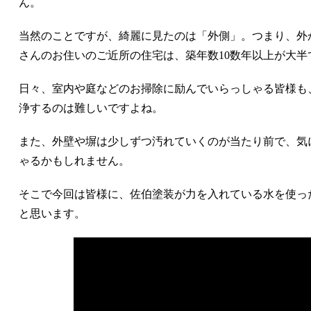
ん。
当然のことですが、綺麗に見たのは「外側」。つまり、外
さんのお住いのご近所の住宅は、築年数10数年以上が大半
日々、室内や庭などのお掃除に励んでいらっしゃる皆様も
浄するのは難しいですよね。
また、外壁や塀は少しずつ汚れていくのが当たり前で、気
ゃるかもしれません。
そこで今回は皆様に、佐伯塗装が力を入れている水を使った高
と思います。