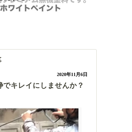
事
2020年11月6日
圧洗浄でキレイにしませんか？