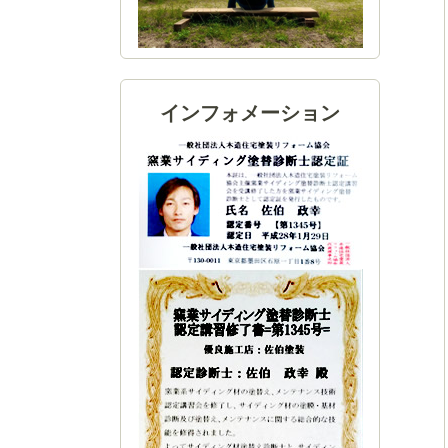
インフォメーション