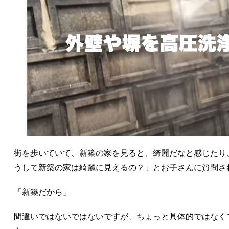
街を歩いていて、新築の家を見ると、綺麗だなと感じたり
うして新築の家は綺麗に見えるの？」とお子さんに質問さ
「新築だから」
間違いではないではないですが、ちょっと具体的ではなく