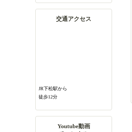
交通アクセス
JR下松駅から
徒歩12分
Youtube動画