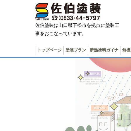
佐伯塗装は山口県下松市を拠点に塗装工
事をおこなっています。
トップページ
塗装プラン
断熱塗料ガイナ
無機