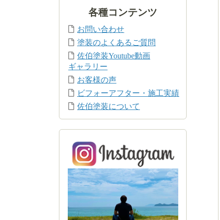
各種コンテンツ
お問い合わせ
塗装のよくあるご質問
佐伯塗装Youtube動画
ギャラリー
お客様の声
ビフォーアフター・施工実績
佐伯塗装について