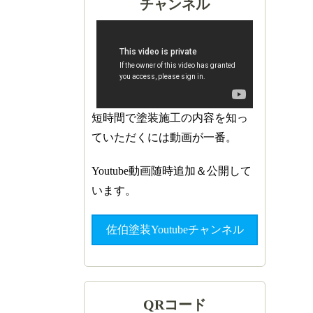
チャンネル
短時間で塗装施工の内容を知っ
ていただくには動画が一番。
Youtube動画随時追加＆公開して
います。
佐伯塗装Youtubeチャンネル
QRコード