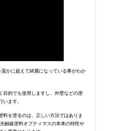
想を遥かに超えて綺麗になっている事がわか
く目的でも使用しますし、外壁などの塗
行います。
塗料を塗るのは、正しい方法ではありま
の光触媒塗料オプティマスの本来の特性や