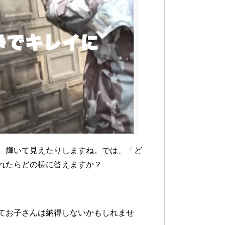
、輝いて見えたりしますね。では、「ど
れたらどの様に答えますか？
てお子さんは納得しないかもしれませ