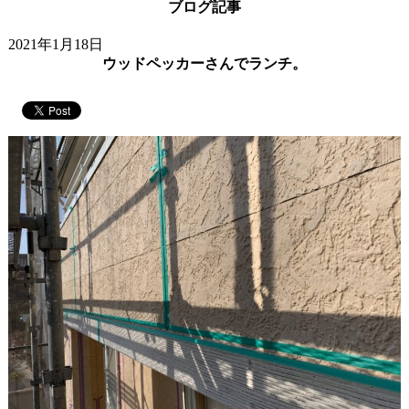
ブログ記事
2021年1月18日
ウッドペッカーさんでランチ。