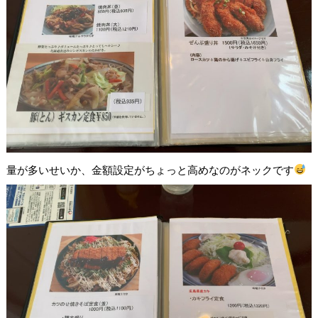
量が多いせいか、金額設定がちょっと高めなのがネックです