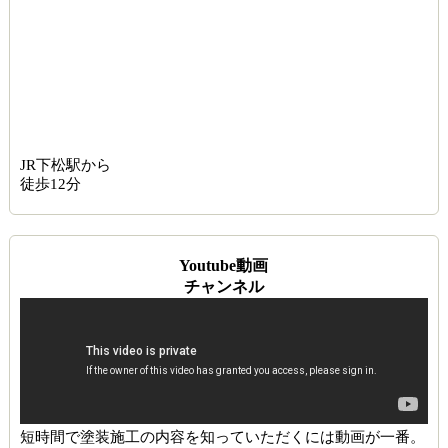
JR下松駅から
徒歩12分
Youtube動画
チャンネル
短時間で塗装施工の内容を知っていただくには動画が一番。