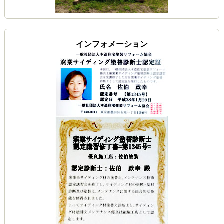
インフォメーション