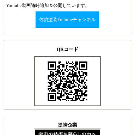
Youtube動画随時追加＆公開しています。
佐伯塗装Youtubeチャンネル
QRコード
提携企業