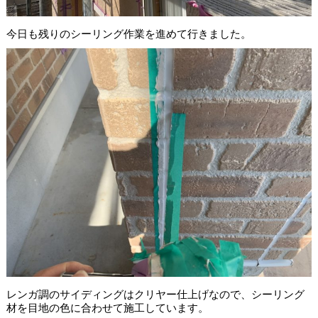
今日も残りのシーリング作業を進めて行きました。
レンガ調のサイディングはクリヤー仕上げなので、シーリング
材を目地の色に合わせて施工しています。