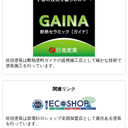
佐伯塗装は
断熱塗料ガイナの提携施工店
として確かな技術で
塗装施工を行っています。
関連リンク
佐伯塗装は節電ECOショップ全国加盟店として責任ある塗装
を行っています。