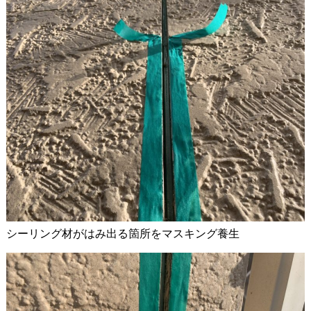
シーリング材がはみ出る箇所をマスキング養生