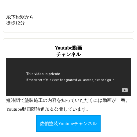
JR下松駅から
徒歩12分
Youtube動画
チャンネル
短時間で塗装施工の内容を知っていただくには動画が一番。
Youtube動画随時追加＆公開しています。
佐伯塗装Youtubeチャンネル