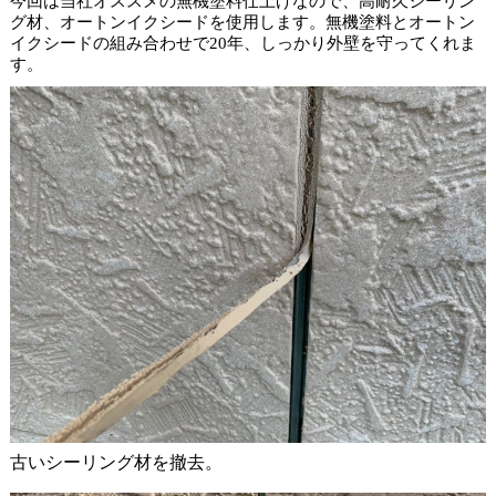
今回は当社オススメの無機塗料仕上げなので、高耐久シーリン
グ材、オートンイクシードを使用します。無機塗料とオートン
イクシードの組み合わせで20年、しっかり外壁を守ってくれま
す。
古いシーリング材を撤去。