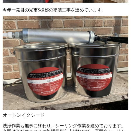
今年一発目の光市S様邸の塗装工事を進めています。
オートンイクシード
洗浄作業も無事に終わり、シーリング作業を進めております。