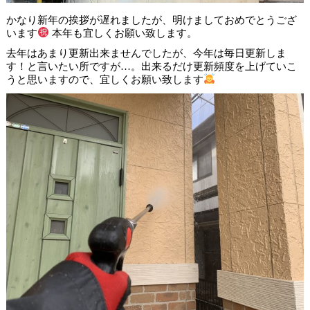
かなり新年の挨拶が遅れましたが、明けましておめでとうござ
います
本年も宜しくお願い致します。
去年はあまり更新出来ませんでしたが、今年は毎日更新しま
す！と言いたい所ですが…。出来るだけ更新頻度を上げていこ
うと思いますので、宜しくお願い致します