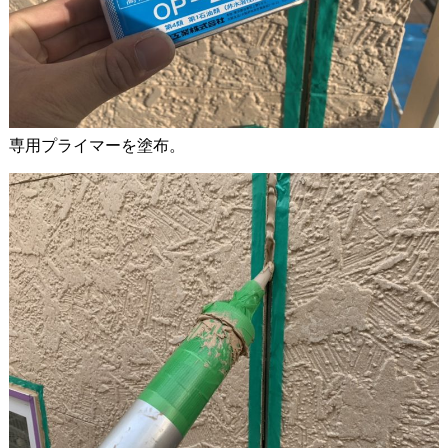
専用プライマーを塗布。