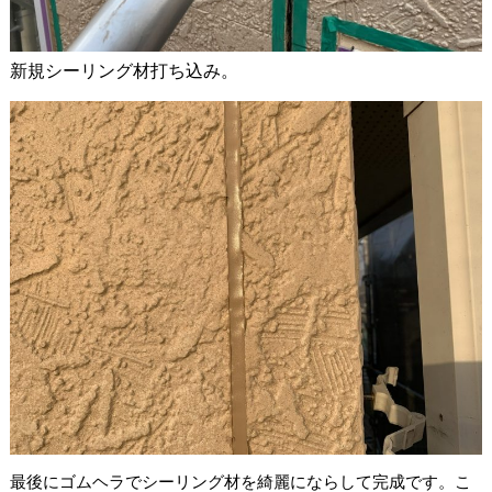
新規シーリング材打ち込み。
最後にゴムヘラでシーリング材を綺麗にならして完成です。こ