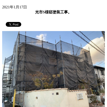
2021年1月17日
光市S様邸塗装工事。