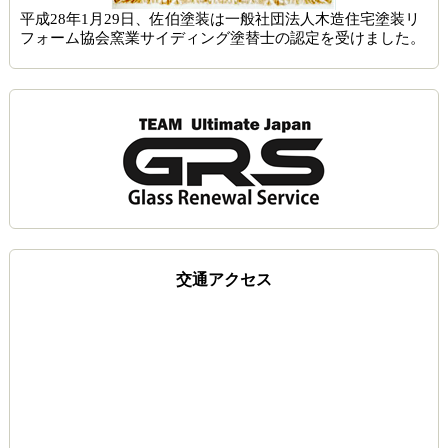
平成28年1月29日、佐伯塗装は一般社団法人木造住宅塗装リ
フォーム協会窯業サイディング塗替士の認定を受けました。
交通アクセス